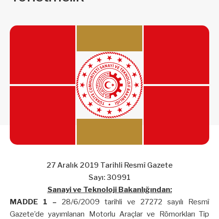
27 Aralık 2019 Tarihli Resmî Gazete
Sayı: 30991
Sanayi ve Teknoloji Bakanlığından:
MADDE 1 –
28/6/2009 tarihli ve 27272 sayılı Resmî
Gazete’de yayımlanan Motorlu Araçlar ve Römorkları Tip