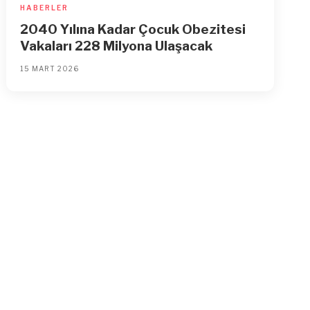
HABERLER
2040 Yılına Kadar Çocuk Obezitesi
Vakaları 228 Milyona Ulaşacak
15 MART 2026