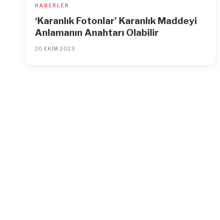
HABERLER
‘Karanlık Fotonlar’ Karanlık Maddeyi
Anlamanın Anahtarı Olabilir
20 EKIM 2023