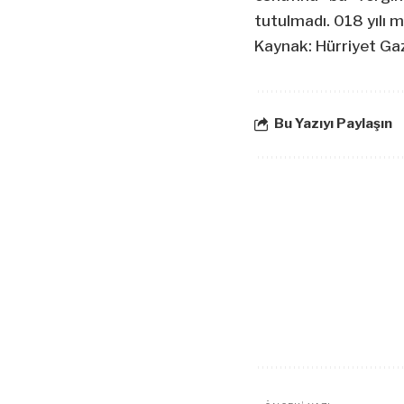
tutulmadı. 018 yılı m
Kaynak: Hürriyet Ga
Bu Yazıyı Paylaşın