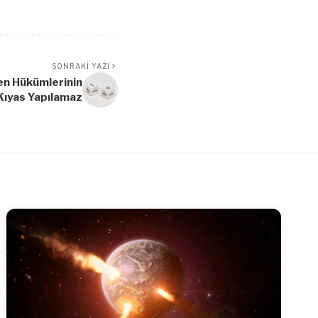
SONRAKI YAZI
en Hükümlerinin
ıyas Yapılamaz