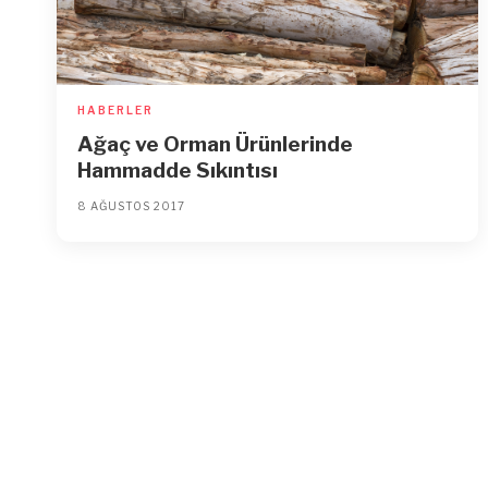
HABERLER
Ağaç ve Orman Ürünlerinde
Hammadde Sıkıntısı
8 AĞUSTOS 2017