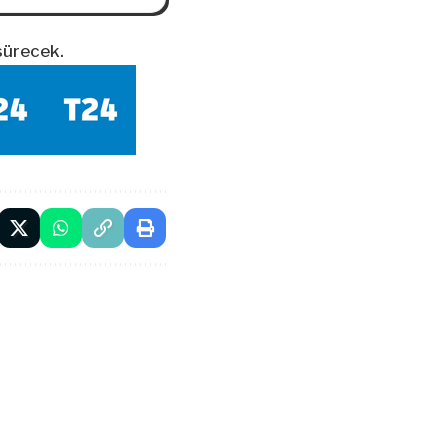
sürecek.