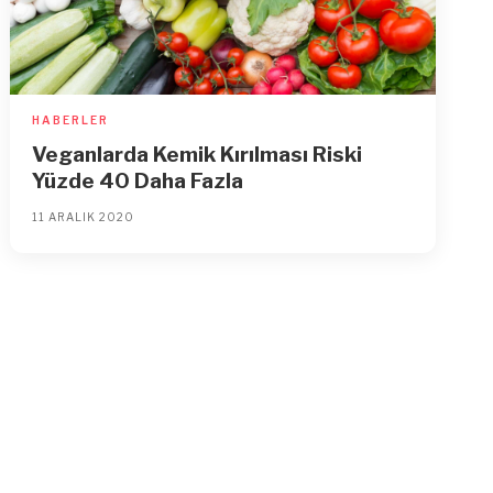
HABERLER
Veganlarda Kemik Kırılması Riski
Yüzde 40 Daha Fazla
11 ARALIK 2020