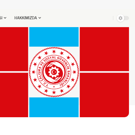
SI
HAKKIMIZDA