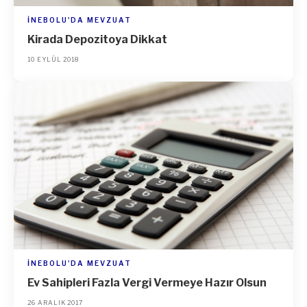
İNEBOLU'DA MEVZUAT
Kirada Depozitoya Dikkat
10 EYLÜL 2018
İNEBOLU'DA MEVZUAT
Ev Sahipleri Fazla Vergi Vermeye Hazır Olsun
26 ARALIK 2017