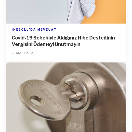
İNEBOLU'DA MEVZUAT
Covid-19 Sebebiyle Aldığınız Hibe Desteğinin
Vergisini Ödemeyi Unutmayın
22 MART 2022