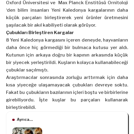
Oxford Üniversitesi ve Max Planck Enstitüsü Ornitoloji
‘den bilim insanları Yeni Kaledonya kargalarının daha
küçük parçaları birleştirerek yeni ürünler üretmesini
şaşılacak bir akıl kabiliyeti olarak görüyor.
Çubukları Birleştiren Kargalar
8 Yeni Kaledonya kargasını içeren deneyde, hayvanların
daha önce hiç görmediği bir bulmaca kutusu yer aldı.
Kutunun için arkaya doğru bir kapının arkasında küçük
bir yiyecek yerleştirildi. Kuşların kolayca kullanabileceği
çubuklar saçılmıştı.
Araştırmacılar sonrasında zorluğu arttırmak için daha
kısa yiyeceğe ulaşamayacak çubukları devreye soktu.
Fakat bu çubukların bazılarının içleri boştu ve birbirlerine
girebiliyordu. İşte kuşlar bu parçaları kullanarak
birleştirebildi.
Ayrıca...