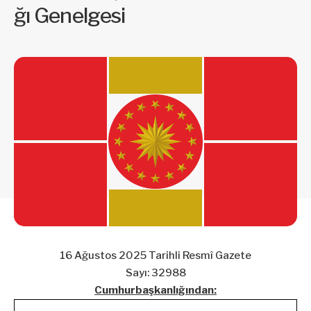
ğı Genelgesi
16 Ağustos 2025 Tarihli Resmî Gazete
Sayı: 32988
Cumhurbaşkanlığından: