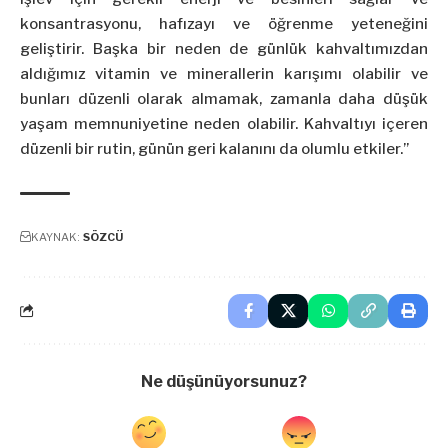
konsantrasyonu, hafızayı ve öğrenme yeteneğini
geliştirir. Başka bir neden de günlük kahvaltımızdan
aldığımız vitamin ve minerallerin karışımı olabilir ve
bunları düzenli olarak almamak, zamanla daha düşük
yaşam memnuniyetine neden olabilir. Kahvaltıyı içeren
düzenli bir rutin, günün geri kalanını da olumlu etkiler.”
KAYNAK:
SÖZCÜ
Ne düşünüyorsunuz?