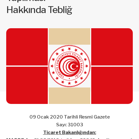
Hakkında Tebliğ
09 Ocak 2020 Tarihli Resmî Gazete
Sayı: 31003
Ticaret Bakanlığından: