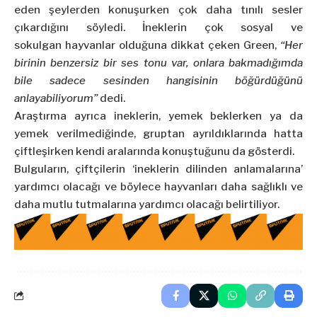
eden şeylerden konuşurken çok daha tınılı sesler
çıkardığını söyledi. İneklerin çok sosyal ve
sokulgan hayvanlar olduğuna dikkat çeken Green,
“Her
birinin benzersiz bir ses tonu var, onlara bakmadığımda
bile sadece sesinden hangisinin böğürdüğünü
anlayabiliyorum”
dedi.
Araştırma ayrıca ineklerin, yemek beklerken ya da
yemek verilmediğinde, gruptan ayrıldıklarında hatta
çiftleşirken kendi aralarında konuştuğunu da gösterdi.
Bulguların, çiftçilerin ‘ineklerin dilinden anlamalarına’
yardımcı olacağı ve böylece hayvanları daha sağlıklı ve
daha mutlu tutmalarına yardımcı olacağı belirtiliyor.