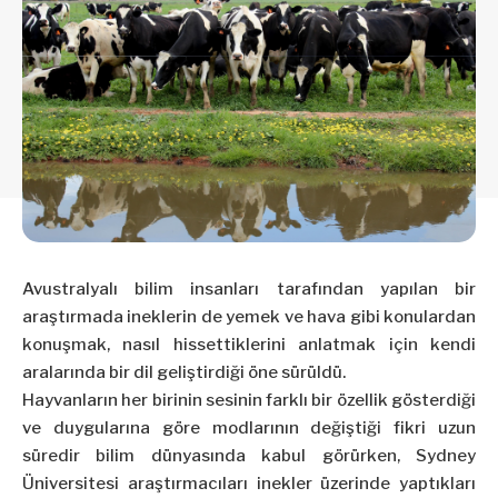
Avustralyalı bilim insanları tarafından yapılan bir
araştırmada ineklerin de yemek ve hava gibi konulardan
konuşmak, nasıl hissettiklerini anlatmak için kendi
aralarında bir dil geliştirdiği öne sürüldü.
Hayvanların her birinin sesinin farklı bir özellik gösterdiği
ve duygularına göre modlarının değiştiği fikri uzun
süredir bilim dünyasında kabul görürken, Sydney
Üniversitesi araştırmacıları inekler üzerinde yaptıkları