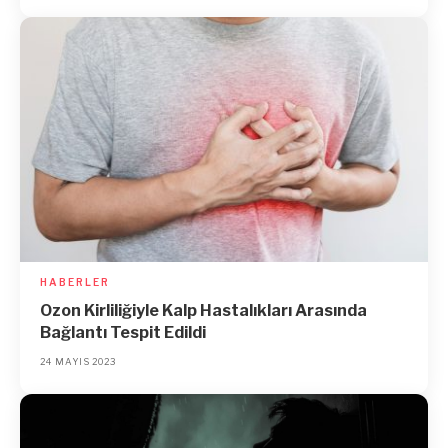
HABERLER
Ozon Kirliliğiyle Kalp Hastalıkları Arasında
Bağlantı Tespit Edildi
24 MAYIS 2023