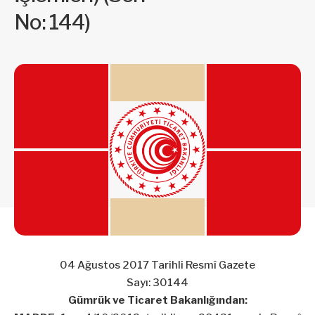
No: 144)
04 Ağustos 2017 Tarihli Resmî Gazete
Sayı: 30144
Gümrük ve Ticaret Bakanlığından: