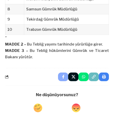
8
Samsun Gümrük Müdürlüğü
9
Tekirdağ Gümrük Müdürlüğü
10
Trabzon Gümrük Müdürlüğü
”
MADDE 2 –
Bu Tebliğ yayımı tarihinde yürürlüğe girer.
MADDE 3 –
Bu Tebliğ hükümlerini Gümrük ve Ticaret
Bakanı yürütür.
Ne düşünüyorsunuz?