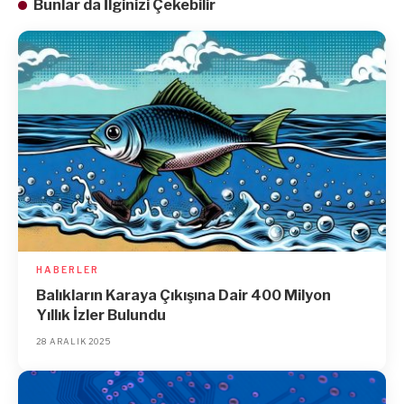
Bunlar da İlginizi Çekebilir
HABERLER
Balıkların Karaya Çıkışına Dair 400 Milyon
Yıllık İzler Bulundu
28 ARALIK 2025