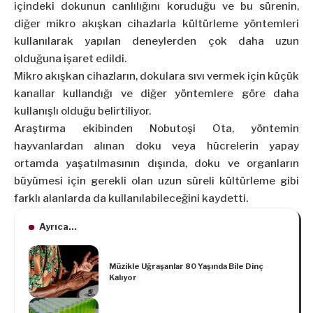
içindeki dokunun canlılığını koruduğu ve bu sürenin,
diğer mikro akışkan cihazlarla kültürleme yöntemleri
kullanılarak yapılan deneylerden çok daha uzun
olduğuna işaret edildi.
Mikro akışkan cihazların, dokulara sıvı vermek için küçük
kanallar kullandığı ve diğer yöntemlere göre daha
kullanışlı olduğu belirtiliyor.
Araştırma ekibinden Nobutoşi Ota, yöntemin
hayvanlardan alınan doku veya hücrelerin yapay
ortamda yaşatılmasının dışında, doku ve organların
büyümesi için gerekli olan uzun süreli kültürleme gibi
farklı alanlarda da kullanılabileceğini kaydetti.
Ayrıca...
Müzikle Uğraşanlar 80 Yaşında Bile Dinç
Kalıyor