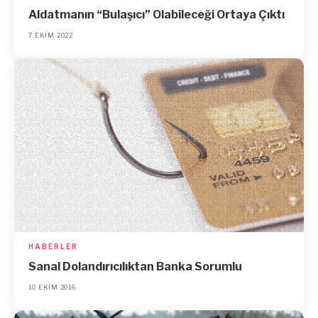
Aldatmanın “Bulaşıcı” Olabileceği Ortaya Çıktı
7 EKIM 2022
HABERLER
Sanal Dolandırıcılıktan Banka Sorumlu
10 EKIM 2016