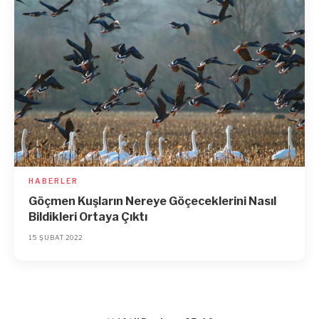
HABERLER
Göçmen Kuşların Nereye Göçeceklerini Nasıl
Bildikleri Ortaya Çıktı
15 ŞUBAT 2022