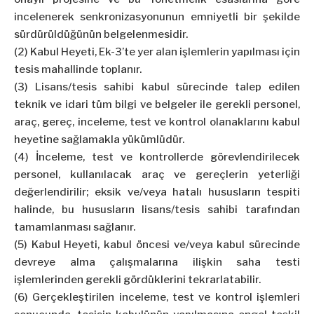
incelenerek senkronizasyonunun emniyetli bir şekilde
sürdürüldüğünün belgelenmesidir.
(2) Kabul Heyeti, Ek-3’te yer alan işlemlerin yapılması için
tesis mahallinde toplanır.
(3) Lisans/tesis sahibi kabul sürecinde talep edilen
teknik ve idari tüm bilgi ve belgeler ile gerekli personel,
araç, gereç, inceleme, test ve kontrol olanaklarını kabul
heyetine sağlamakla yükümlüdür.
(4) İnceleme, test ve kontrollerde görevlendirilecek
personel, kullanılacak araç ve gereçlerin yeterliği
değerlendirilir; eksik ve/veya hatalı hususların tespiti
halinde, bu hususların lisans/tesis sahibi tarafından
tamamlanması sağlanır.
(5) Kabul Heyeti, kabul öncesi ve/veya kabul sürecinde
devreye alma çalışmalarına ilişkin saha testi
işlemlerinden gerekli gördüklerini tekrarlatabilir.
(6) Gerçekleştirilen inceleme, test ve kontrol işlemleri