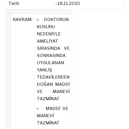
Tarih
: 18.11.2015
KAVRAM:
DOKTORUN
KUSURU
NEDENİYLE
AMELİYAT
SIRASINDA VE
SONRASINDA
UYGULANAN
YANLIŞ
TEDAVİLERDEN
DOĞAN MADDİ
VE MANEVİ
TAZMİNAT
MADDİ VE
MANEVİ
TAZMİNAT