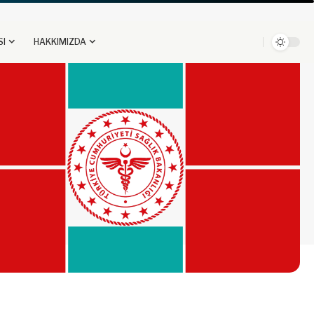
SI
HAKKIMIZDA