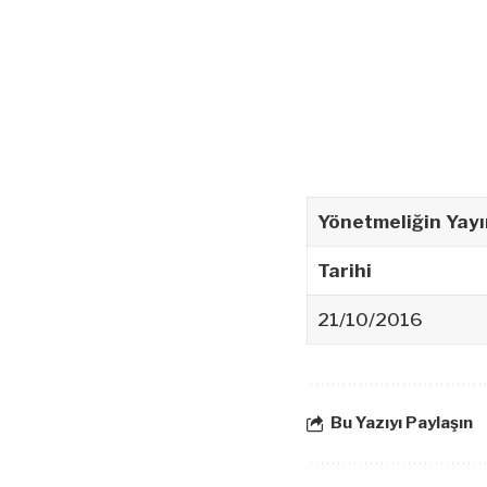
Yönetmeliğin Yayı
Tarihi
21/10/2016
Bu Yazıyı Paylaşın