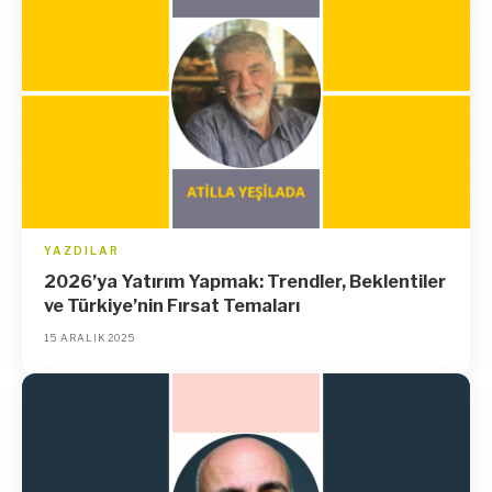
YAZDILAR
2026’ya Yatırım Yapmak: Trendler, Beklentiler
ve Türkiye’nin Fırsat Temaları
15 ARALIK 2025