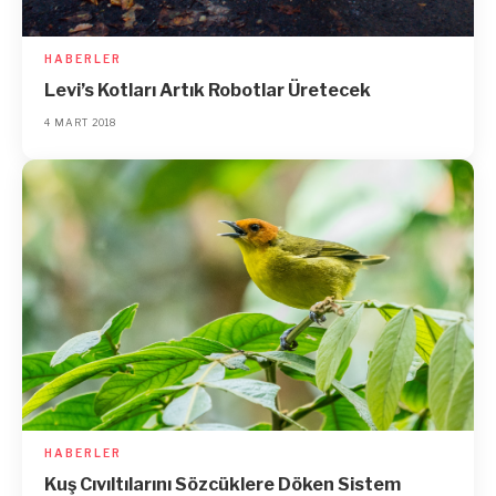
HABERLER
Levi’s Kotları Artık Robotlar Üretecek
4 MART 2018
HABERLER
Kuş Cıvıltılarını Sözcüklere Döken Sistem