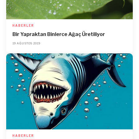
HABERLER
Bir Yapraktan Binlerce Ağaç Üretiliyor
19 AĞUSTOS 2019
HABERLER