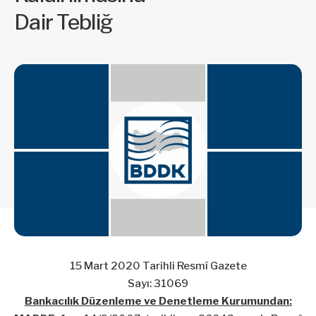
Dair Tebliğ
15 Mart 2020 Tarihli Resmî Gazete
Sayı: 31069
Bankacılık Düzenleme ve Denetleme Kurumundan: