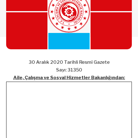
30 Aralık 2020 Tarihli Resmî Gazete
Sayı: 31350
Aile, Çalışma ve Sosyal Hizmetler Bakanlığından: