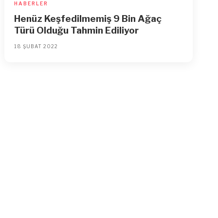
HABERLER
Henüz Keşfedilmemiş 9 Bin Ağaç
Türü Olduğu Tahmin Ediliyor
18 ŞUBAT 2022