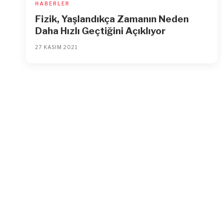
HABERLER
Fizik, Yaşlandıkça Zamanın Neden
Daha Hızlı Geçtiğini Açıklıyor
27 KASIM 2021