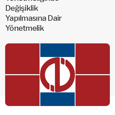
Değişiklik
Yapılmasına Dair
Yönetmelik