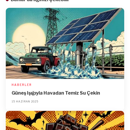
HABERLER
Güneş Işığıyla Havadan Temiz Su Çekin
15 HAZIRAN 2025