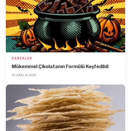
HABERLER
Mükemmel Çikolatanın Formülü Keşfedildi
26 ARALIK 2025