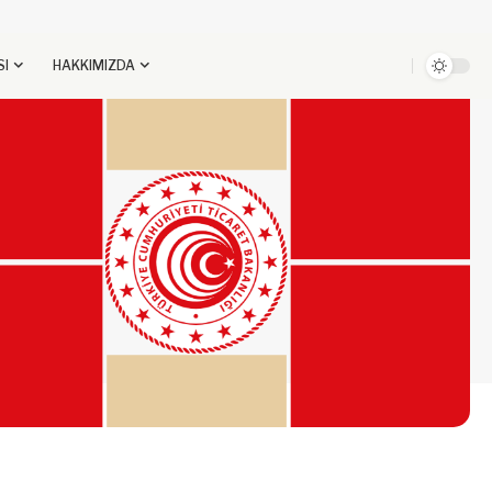
SI
HAKKIMIZDA