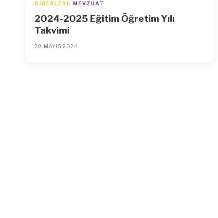
DIĞERLERI
MEVZUAT
2024-2025 Eğitim Öğretim Yılı
Takvimi
28 MAYIS 2024