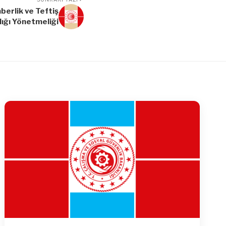
berlik ve Teftiş
ığı Yönetmeliği