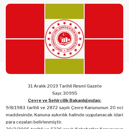
31 Aralık 2019 Tarihli Resmî Gazete
Sayı: 30995
Çevre ve Şehircilik Bakanlığından:
9/8/1983 tarihli ve 2872 sayılı Çevre Kanununun 20 nci
maddesinde, Kanuna aykırılık halinde uygulanacak idari
para cezaları belirlenmiştir.