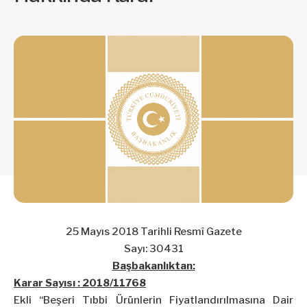
25 Mayıs 2018 Tarihli Resmî Gazete
Sayı: 30431
Başbakanlıktan:
Karar Sayısı : 2018/11768
Ekli “Beşeri Tıbbi Ürünlerin Fiyatlandırılmasına Dair