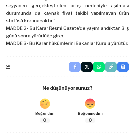
seyyanen gerçekleştirilen artış nedeniyle aşılması
durumunda da kaynak fiyat takibi yapılmayan ürün
statüsü korunacaktır.”
MADDE 2- Bu Karar Resmi Gazete’de yayımlandıktan 3 iş
günü sonra yürürlüğe girer.
MADDE 3- Bu Karar hükümlerini Bakanlar Kurulu yürütür.
Ne düşünüyorsunuz?
Beğendim
Beğenmedim
0
0