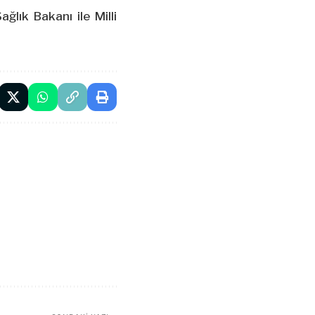
lık Bakanı ile Milli