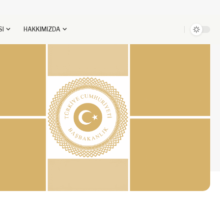
SI
HAKKIMIZDA