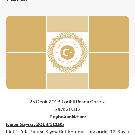
25 Ocak 2018 Tarihli Resmî Gazete
Sayı: 30312
Başbakanlıktan:
Karar Sayısı : 2018/11185
Ekli “Türk Parası Kıymetini Koruma Hakkında 32 Sayılı