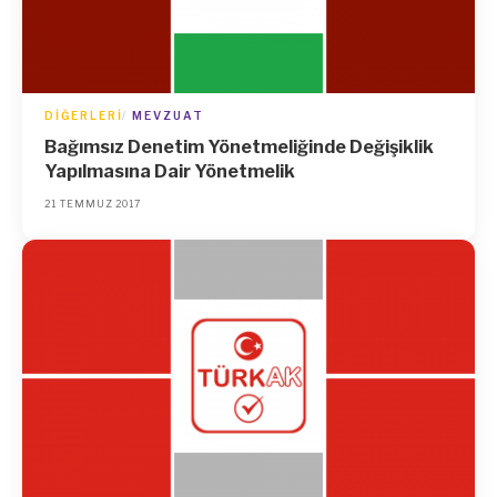
DIĞERLERI
MEVZUAT
Bağımsız Denetim Yönetmeliğinde Değişiklik
Yapılmasına Dair Yönetmelik
21 TEMMUZ 2017