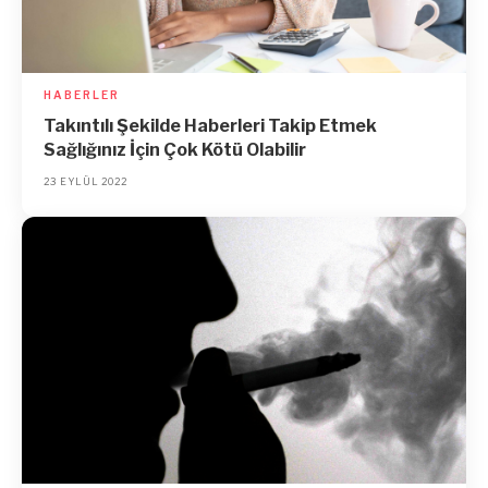
HABERLER
Takıntılı Şekilde Haberleri Takip Etmek
Sağlığınız İçin Çok Kötü Olabilir
23 EYLÜL 2022