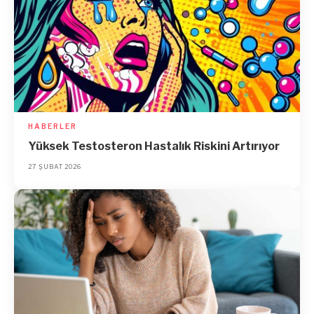
HABERLER
Yüksek Testosteron Hastalık Riskini Artırıyor
27 ŞUBAT 2026