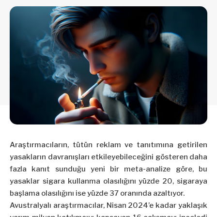
Araştırmacıların, tütün reklam ve tanıtımına getirilen
yasakların davranışları etkileyebileceğini gösteren daha
fazla kanıt sunduğu yeni bir meta-analize göre, bu
yasaklar sigara kullanma olasılığını yüzde 20, sigaraya
başlama olasılığını ise yüzde 37 oranında azaltıyor.
Avustralyalı araştırmacılar, Nisan 2024’e kadar yaklaşık