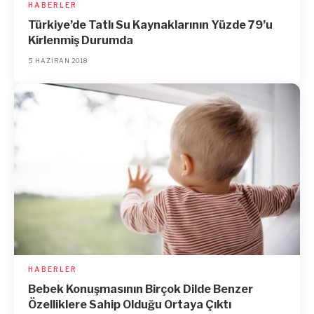
HABERLER
Türkiye’de Tatlı Su Kaynaklarının Yüzde 79’u
Kirlenmiş Durumda
5 HAZIRAN 2018
HABERLER
Bebek Konuşmasının Birçok Dilde Benzer
Özelliklere Sahip Olduğu Ortaya Çıktı