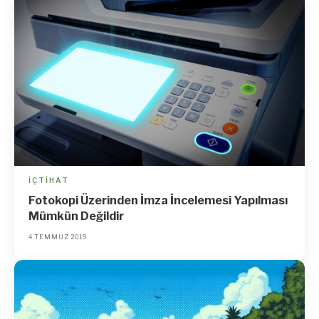
İÇTIHAT
Fotokopi Üzerinden İmza İncelemesi Yapılması
Mümkün Değildir
4 TEMMUZ 2019