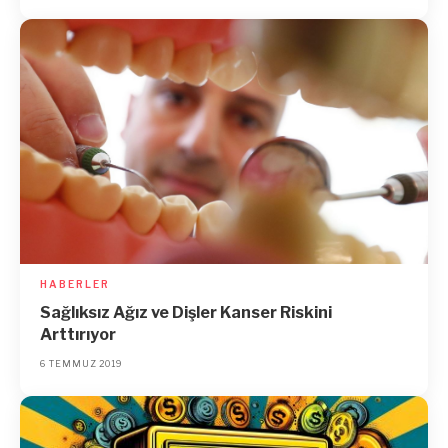
HABERLER
Sağlıksız Ağız ve Dişler Kanser Riskini
Arttırıyor
6 TEMMUZ 2019