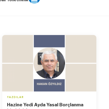
YAZDILAR
Hazine Yedi Ayda Yasal Borçlanma