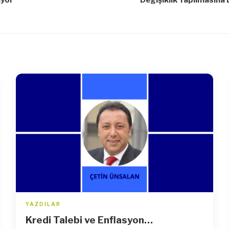
YAZDILAR
Kredi Talebi ve Enflasyon…