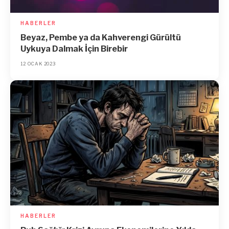
HABERLER
Beyaz, Pembe ya da Kahverengi Gürültü
Uykuya Dalmak İçin Birebir
12 OCAK 2023
HABERLER