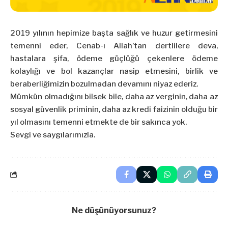
2019 yılının hepimize başta sağlık ve huzur getirmesini
temenni eder, Cenab-ı Allah’tan dertlilere deva,
hastalara şifa, ödeme güçlüğü çekenlere ödeme
kolaylığı ve bol kazançlar nasip etmesini, birlik ve
beraberliğimizin bozulmadan devamını niyaz ederiz.
Mümkün olmadığını bilsek bile, daha az verginin, daha az
sosyal güvenlik priminin, daha az kredi faizinin olduğu bir
yıl olmasını temenni etmekte de bir sakınca yok.
Sevgi ve saygılarımızla.
Ne düşünüyorsunuz?