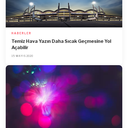
HABERLER
Temiz Hava Yazın Daha Sıcak Geçmesine Yol
Açabilir
15 MAYIS 2020