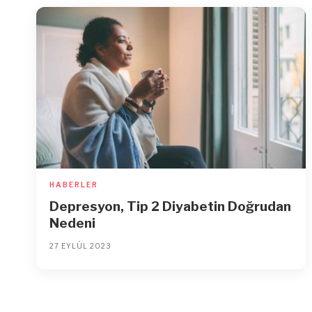
HABERLER
Depresyon, Tip 2 Diyabetin Doğrudan
Nedeni
27 EYLÜL 2023