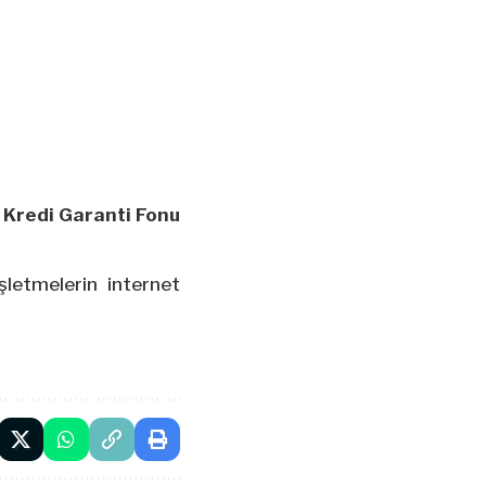
n
Kredi Garanti Fonu
şletmelerin internet