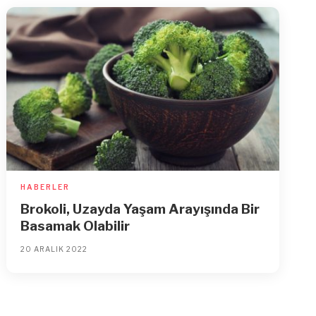
HABERLER
Brokoli, Uzayda Yaşam Arayışında Bir
Basamak Olabilir
20 ARALIK 2022