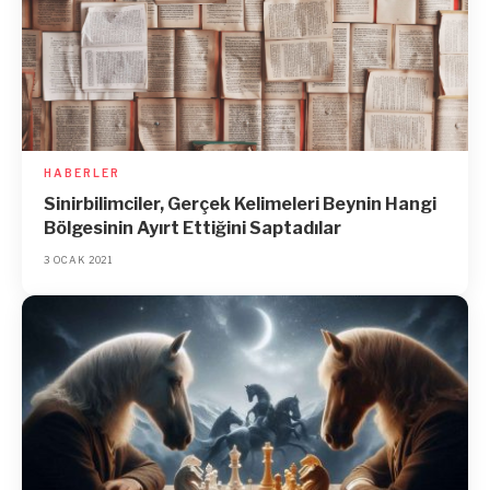
HABERLER
Sinirbilimciler, Gerçek Kelimeleri Beynin Hangi
Bölgesinin Ayırt Ettiğini Saptadılar
3 OCAK 2021