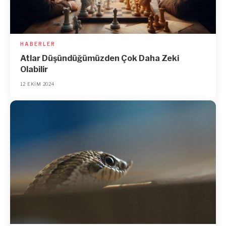
HABERLER
Atlar Düşündüğümüzden Çok Daha Zeki
Olabilir
12 EKIM 2024