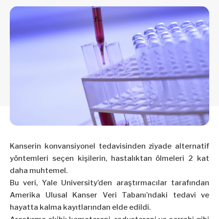
Kanserin konvansiyonel tedavisinden ziyade alternatif
yöntemleri seçen kişilerin, hastalıktan ölmeleri 2 kat
daha muhtemel.
Bu veri, Yale University’den araştırmacılar tarafından
Amerika Ulusal Kanser Veri Tabanı’ndaki tedavi ve
hayatta kalma kayıtlarından elde edildi.