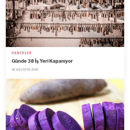
HABERLER
Günde 38 İş Yeri Kapanıyor
28 AĞUSTOS 2018