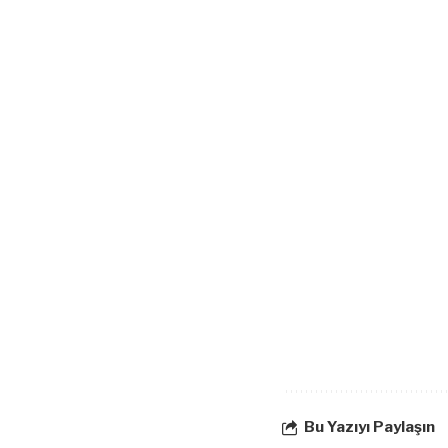
Bu Yazıyı Paylaşın