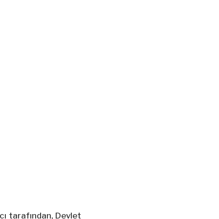
cı tarafından, Devlet