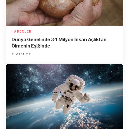
HABERLER
Dünya Genelinde 34 Milyon İnsan Açlıktan
Ölmenin Eşiğinde
31 MART 2021