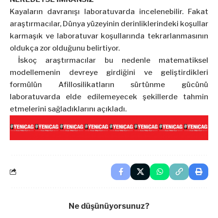
Kayaların davranışı laboratuvarda incelenebilir. Fakat
araştırmacılar, Dünya yüzeyinin derinliklerindeki koşullar
karmaşık ve laboratuvar koşullarında tekrarlanmasının
oldukça zor olduğunu belirtiyor.
İskoç araştırmacılar bu nedenle matematiksel
modellemenin devreye girdiğini ve geliştirdikleri
formülün Afillosilikatların sürtünme gücünü
laboratuvarda elde edilemeyecek şekillerde tahmin
etmelerini sağladıklarını açıkladı.
Ne düşünüyorsunuz?