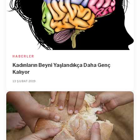
HABERLER
Kadınların Beyni Yaşlandıkça Daha Genç
Kalıyor
13 ŞUBAT 2019