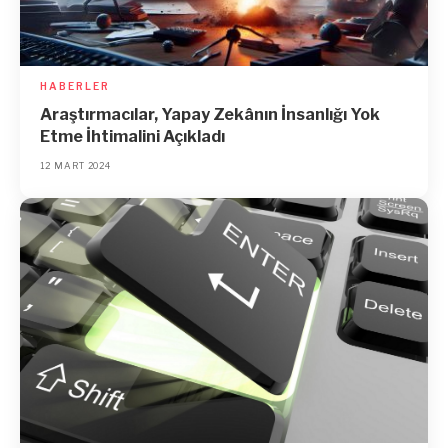
HABERLER
Araştırmacılar, Yapay Zekânın İnsanlığı Yok
Etme İhtimalini Açıkladı
12 MART 2024