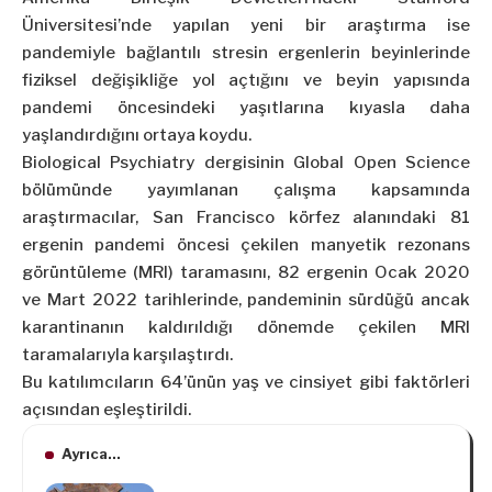
Üniversitesi’nde yapılan yeni bir araştırma ise
pandemiyle bağlantılı stresin ergenlerin beyinlerinde
fiziksel değişikliğe yol açtığını ve beyin yapısında
pandemi öncesindeki yaşıtlarına kıyasla daha
yaşlandırdığını ortaya koydu.
Biological Psychiatry dergisinin Global Open Science
bölümünde yayımlanan çalışma kapsamında
araştırmacılar, San Francisco körfez alanındaki 81
ergenin pandemi öncesi çekilen manyetik rezonans
görüntüleme (MRI) taramasını, 82 ergenin Ocak 2020
ve Mart 2022 tarihlerinde, pandeminin sürdüğü ancak
karantinanın kaldırıldığı dönemde çekilen MRI
taramalarıyla karşılaştırdı.
Bu katılımcıların 64’ünün yaş ve cinsiyet gibi faktörleri
açısından eşleştirildi.
Ayrıca...