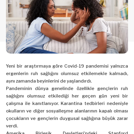
Yeni bir araştırmaya göre Covid-19 pandemisi yalnızca
ergenlerin ruh sağlığını olumsuz etkilemekle kalmadı,
aynı zamanda beyinlerini de yaşlandırdı.
Pandeminin dünya genelinde özellikle gençlerin ruh
sağlığını olumsuz etkilediği her geçen gün yeni bir
çalışma ile kanıtlanıyor. Karantina tedbirleri nedeniyle
okulların ve diğer sosyalleşme alanlarının kapalı olması
çocukların ve gençlerin duygusal sağlığına büyük zarar
verdi.
Amerika Birleşik Devletleri’ndeki Stanford