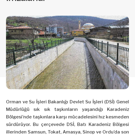
Orman ve Su İşleri Bakanlığı Devlet Su İşleri (DSİ) Genel
Müdürlüğü sık sık taşkınların yaşandığı Karadeniz
Bölgesi’nde taşkınlara karşı mücadelesini hız kesmeden
sürdürüyor. Bu çerçevede DSİ, Batı Karadeniz Bölgesi
illerinden Samsun, Tokat, Amasya, Sinop ve Ordu’da son