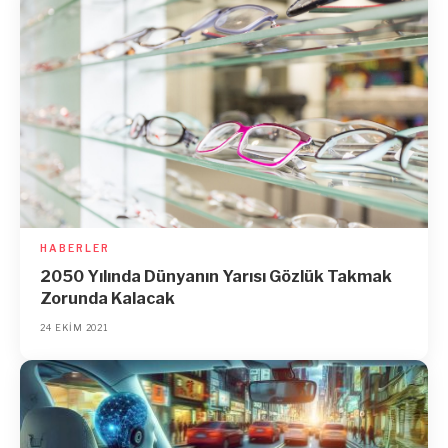
HABERLER
2050 Yılında Dünyanın Yarısı Gözlük Takmak
Zorunda Kalacak
24 EKIM 2021