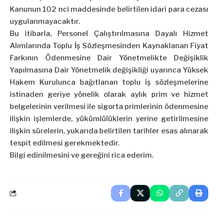
Kanunun 102 nci maddesinde belirtilen idari para cezası
uygulanmayacaktır.
Bu itibarla, Personel Çalıştırılmasına Dayalı Hizmet
Alımlarında Toplu İş Sözleşmesinden Kaynaklanan Fiyat
Farkının Ödenmesine Dair Yönetmelikte Değişiklik
Yapılmasına Dair Yönetmelik değişikliği uyarınca Yüksek
Hakem Kurulunca bağıtlanan toplu iş sözleşmelerine
istinaden geriye yönelik olarak aylık prim ve hizmet
belgelerinin verilmesi ile sigorta primlerinin ödenmesine
ilişkin işlemlerde, yükümlülüklerin yerine getirilmesine
ilişkin sürelerin, yukarıda belirtilen tarihler esas alınarak
tespit edilmesi gerekmektedir.
Bilgi edinilmesini ve gereğini rica ederim.