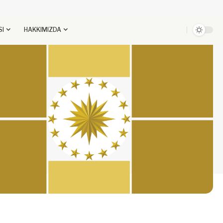
SI
HAKKIMIZDA