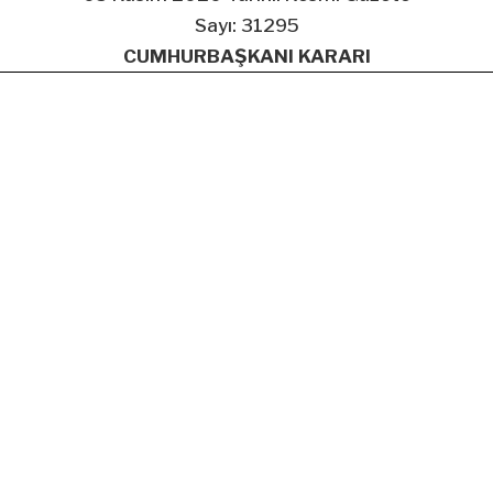
Sayı: 31295
CUMHURBAŞKANI KARARI